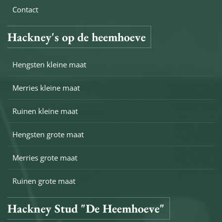
Contact
Hackney's op de heemhoeve
Hengsten kleine maat
Merries kleine maat
Ruinen kleine maat
Hengsten grote maat
Merries grote maat
Ruinen grote maat
Hackney Stud "De Heemhoeve"