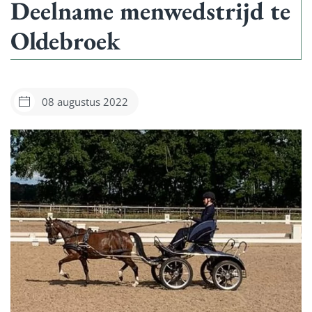
Deelname menwedstrijd te
Oldebroek
08 augustus 2022