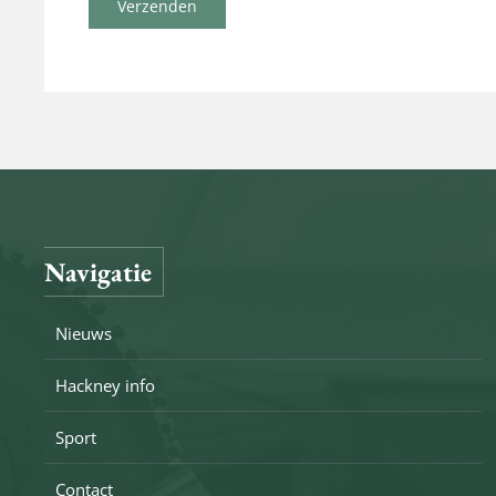
Verzenden
Navigatie
Nieuws
Hackney info
Sport
Contact