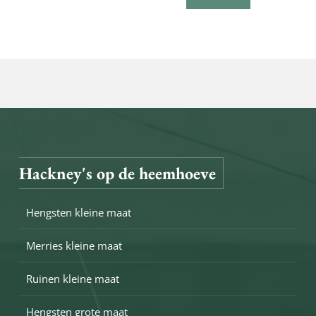
Hackney's op de heemhoeve
Hengsten kleine maat
Merries kleine maat
Ruinen kleine maat
Hengsten grote maat