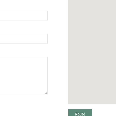
Route