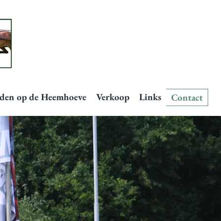
den op de Heemhoeve
Verkoop
Links
Contact