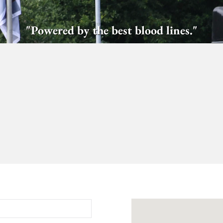
"Powered by the best blood lines."