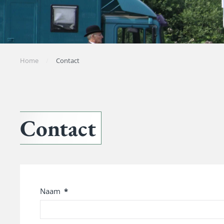
Home
Contact
Contact
Naam
*